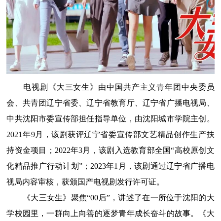
电视剧《大三女生》由中国共产主义青年团中央委员
会、共青团辽宁省委、辽宁省教育厅、辽宁省广播电视局、
中共沈阳市委宣传部担任指导单位，由沈阳城市学院主创。
2021年9月，该剧获评辽宁省委宣传部文艺精品创作生产扶
持资金项目；2022年3月，该剧入选教育部全国“高校原创文
化精品推广行动计划”；2023年1月，该剧通过辽宁省广播电
视局内容审核，获颁国产电视剧发行许可证。
《大三女生》聚焦
“00后”，讲述了在一所位于沈阳的大
学校园里，一群向上向善的逐梦青年成长奋斗的故事。《大