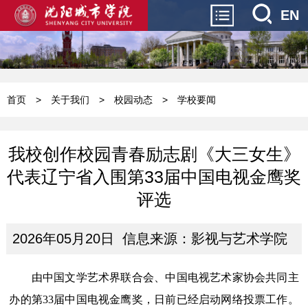
EN
首页
>
关于我们
>
校园动态
>
学校要闻
我校创作校园青春励志剧《大三女生》
代表辽宁省入围第33届中国电视金鹰奖
评选
2026年05月20日 信息来源：影视与艺术学院
由中国文学艺术界联合会、中国电视艺术家协会共同主
办的第
33届中国电视金鹰奖，日前已经启动网络投票工作。