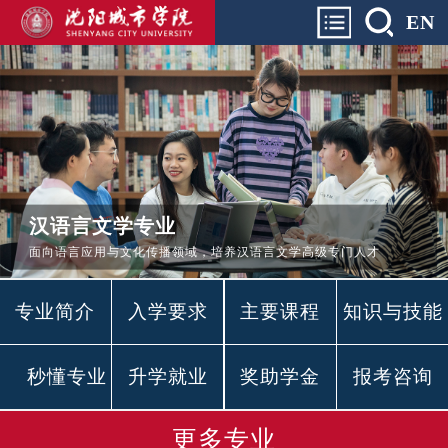
EN
汉语言文学专业
面向语言应用与文化传播领域，培养汉语言文学高级专门人才
专业简介
入学要求
主要课程
知识与技能
秒懂专业
升学就业
奖助学金
报考咨询
更多专业