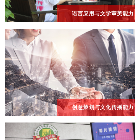
语言应用与文学审美能力
创意策划与文化传播能力