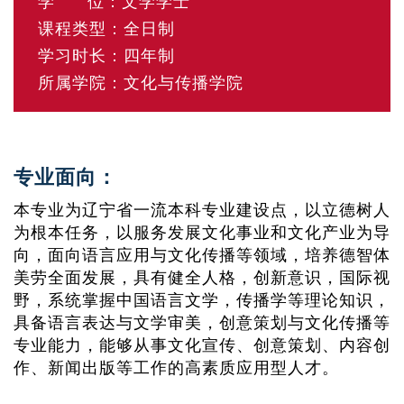
学 位：文学学士
课程类型：全日制
学习时长：四年制
所属学院：文化与传播学院
专业面向：
本专业为辽宁省一流本科专业建设点，以立德树人
为根本任务，以服务发展文化事业和文化产业为导
向，面向语言应用与文化传播等领域，培养德智体
美劳全面发展，具有健全人格，创新意识，国际视
野，系统掌握中国语言文学，传播学等理论知识，
具备语言表达与文学审美，创意策划与文化传播等
专业能力，能够从事文化宣传、创意策划、内容创
作、新闻出版等工作的高素质应用型人才。