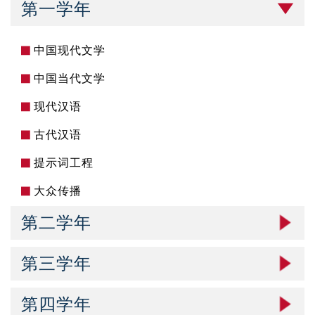
第一学年
中国现代文学
中国当代文学
现代汉语
古代汉语
提示词工程
大众传播
第二学年
第三学年
第四学年