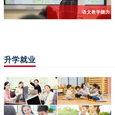
语文教学能力
升学就业