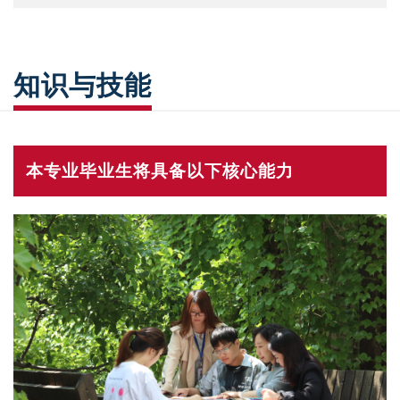
知识与技能
本专业毕业生将具备以下核心能力