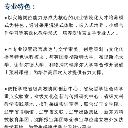
专业特色：
●
以实施岗位能力形成为核心的职业情境化人才培养模
式为特色，通过采用沉浸式体验，嵌入式培养，小组合
作学习等实践化教学形式，培养汉语言文学专业人才。
●
本专业设置语言表达与文学审美、创意策划与文化传
播等特色课程模块，与英国曼彻斯特大学、布里斯托大
学、谢菲尔德大学、利物浦约翰摩尔大学等合作开设硕
士预科课程，为培养高层次人才提供有力支撑。
●
依托学校省级高校协同创新中心，省级哲学社会科学
重点实验室，省级文化创新与传播研究中心，省级文科
教学实践基地，报刊采编实训室等，联合辽宁文学院，
辽宁省博物馆，辽宁省文联，辽宁出版集团，新东方科
技教育集团，沈阳报业集团等企事业单位建立校外实践
教学基地，为学生搭建优质实习就业平台。