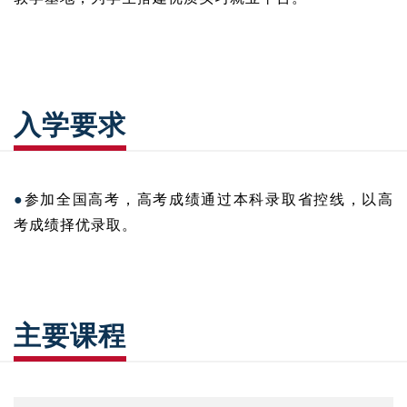
入学要求
●
参加全国高考，高考成绩通过本科录取省控线，以高
考成绩择优录取。
主要课程