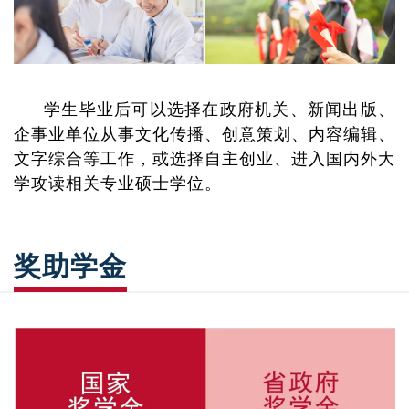
学生毕业后可以选择在政府机关、新闻出版、
企事业单位从事文化传播、创意策划、内容编辑、
文字综合等工作，或选择自主创业、进入国内外大
学攻读相关专业硕士学位。
奖助学金