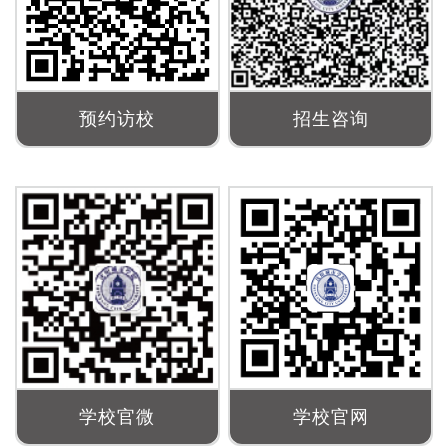
预约访校
招生咨询
学校官微
学校官网