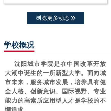
浏览更多动态
学校概况
沈阳城市学院是在中国改革开放
大潮中诞生的一所新型大学。面向城
市未来，服务城市发展，培养具有健
全人格、创新意识、国际视野、专业
能力的高素质应用型人才是学校的不
懈追求。