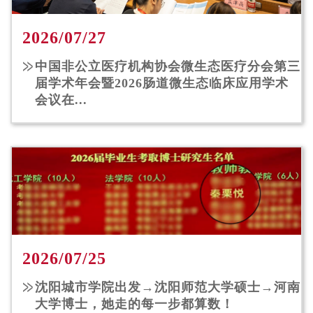
2026/07/27
中国非公立医疗机构协会微生态医疗分会第三
届学术年会暨2026肠道微生态临床应用学术
会议在...
2026/07/25
沈阳城市学院出发→沈阳师范大学硕士→河南
大学博士，她走的每一步都算数！