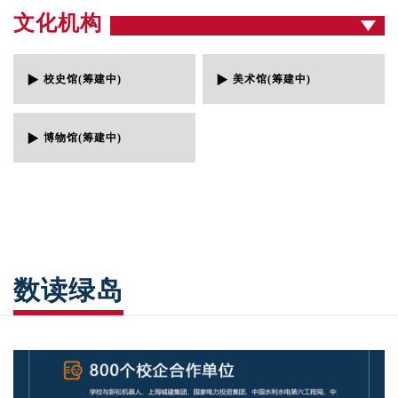
文化机构
校史馆(筹建中)
美术馆(筹建中)
博物馆(筹建中)
数读绿岛