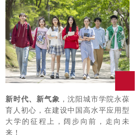
新时代、新气象
，沈阳城市学院永葆
育人初心，在建设中国高水平应用型
大学的征程上，阔步向前，走向未
来！