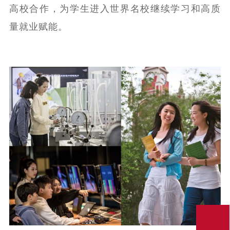
高校合作，为学生进入世界名校继续学习和高质
量就业赋能。