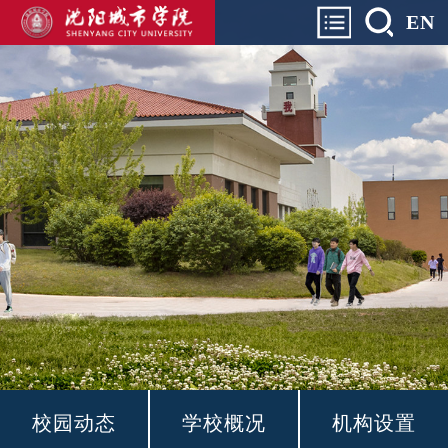
EN
校园动态
学校概况
机构设置