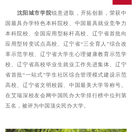
沈阳城市学院
锐意进取，开拓创新，荣获中
国最具办学特色本科院校、中国最具就业竞争力
本科院校、全国应用型标杆高校、辽宁省首批向
应用型转变试点高校、辽宁省“三全育人”综合改
革示范学校、辽宁省大学生心理健康教育示范学
校、辽宁省高校毕业生就业工作先进集体、辽宁
省首批“一站式”学生社区综合管理模式建设示范
高校、辽宁省文明校园、中国最美大学等称号。
在艾瑞深校友会网中国民办大学排行榜中位列第
五名，被评为中国顶尖民办大学。