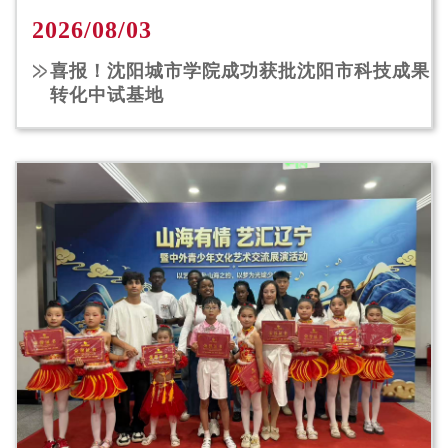
2026/08/03
喜报！沈阳城市学院成功获批沈阳市科技成果
转化中试基地