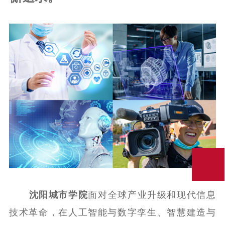
沈阳城市学院
面对全球产业升级和现代信息
技术革命，在人工智能与数字孪生、智慧建造与