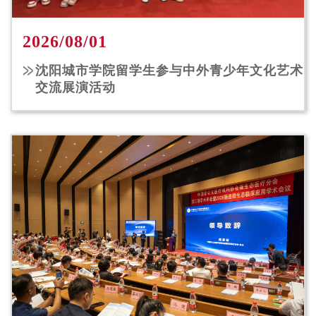
2026/08/01
沈阳城市学院留学生参与中外青少年文化艺术
交流展演活动