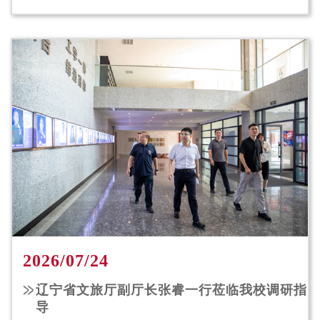
2026/07/24
辽宁省文旅厅副厅长张睿一行莅临我校调研指
导