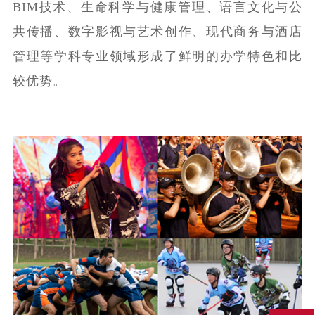
BIM技术、生命科学与健康管理、语言文化与公
共传播、数字影视与艺术创作、现代商务与酒店
管理等学科专业领域形成了鲜明的办学特色和比
较优势。