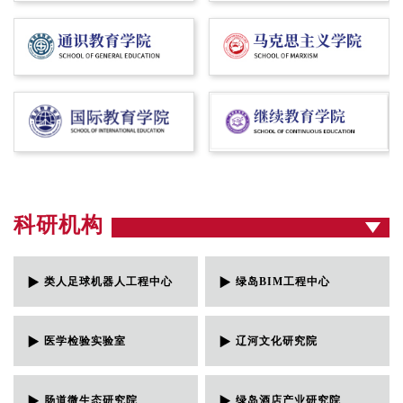
科研机构
类人足球机器人工程中心
绿岛BIM工程中心
医学检验实验室
辽河文化研究院
肠道微生态研究院
绿岛酒店产业研究院