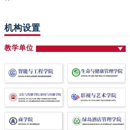
机构设置
教学单位