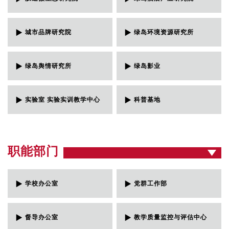
城市品牌研究院
绿岛环境资源研究所
绿岛舆情研究所
绿岛影业
实验室 实验实训教学中心
科普基地
职能部门
学校办公室
党群工作部
督导办公室
教学质量监控与评估中心