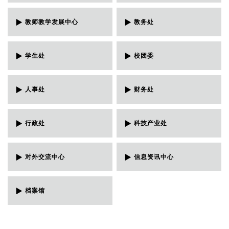
教师教学发展中心
教务处
学生处
校团委
人事处
财务处
行政处
科技产业处
对外交流中心
信息资讯中心
档案馆