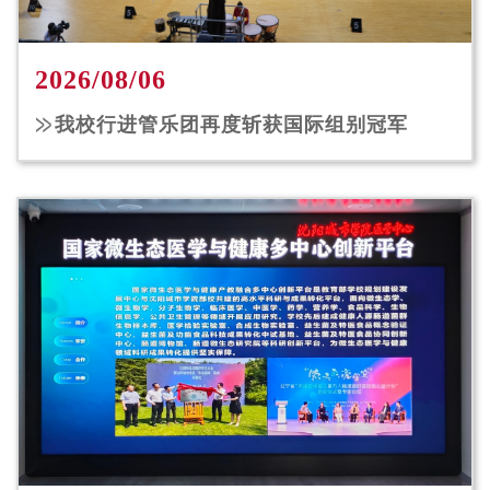
2026/08/06
我校行进管乐团再度斩获国际组别冠军