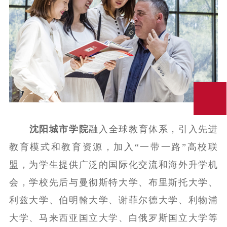
沈阳城市学院
融入全球教育体系，引入先进
教育模式和教育资源，加入“一带一路”高校联
盟，为学生提供广泛的国际化交流和海外升学机
会，学校先后与曼彻斯特大学、布里斯托大学、
利兹大学、伯明翰大学、谢菲尔德大学、利物浦
大学、马来西亚国立大学、白俄罗斯国立大学等