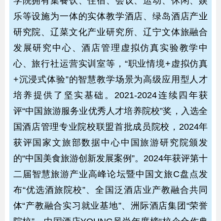
学院拥有集餐饮、住宿、会议、运动、休闲、娱
乐等设施为一体的实体教学酒店、绿岛酒店产业
研究院、辽菜文化产业研究所、辽宁文体旅融合
发展研究中心、酒店管理虚拟仿真实验教学中
心、旅行社运营实训室等，“职业情境+虚拟仿真
+沉浸式体验”的智慧教学场景为高级应用型人才
培养提供了坚实基础。2021-2024连续四年获
评“中国旅游服务业优秀人才培养院校”奖，入选全
国酒店管理专业院校联盟首批成员院校，2024年
获评国家文旅部数据中心中国旅游研究院颁发
的“中国美食旅游创新发展案例”。2024年获评第十
二届智慧旅游产业高峰论坛暨中国文旅C盘点发
布“优选酒旅院校”、全国泛酒店业产教融合共同
体“产教融合实习就业基地”、洲际酒店集团“荣誉