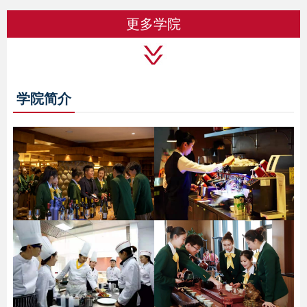
更多学院
学院简介