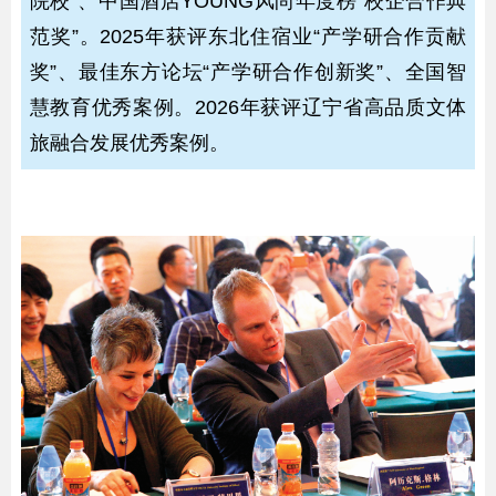
院校”、中国酒店YOUNG风尚年度榜“校企合作典
范奖”。2025年获评东北住宿业“产学研合作贡献
奖”、最佳东方论坛“产学研合作创新奖”、全国智
慧教育优秀案例。2026年获评辽宁省高品质文体
旅融合发展优秀案例。