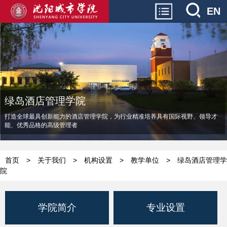
EN
绿岛酒店管理学院
打造全球最具创新能力的酒店管理学院，为行业精准培养具有国际视野、领导才
能、优秀品格的高级管理者
首页
>
关于我们
>
机构设置
>
教学单位
>
绿岛酒店管理学
院
学院简介
专业设置