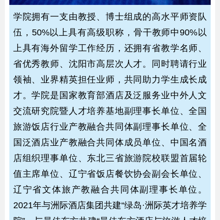
学院拥有一支由教授、博士组成的高水平师资队
伍，50%以上具有高级职称，骨干教师中90%以
上具有海外留学工作经历，还拥有省教学名师、
省优秀教师、沈阳市高层次人才。同时聘请行业
领袖、业界精英担任业师，共同助力学生成长成
才。学院是国家教育部酒店及泛服务业中外人文
交流研究院暨人才培养基地副理事长单位、全国
旅游饭店行业产教融合共同体副理事长单位、全
国泛酒店业产教融合共同体成员单位、中国名酒
店组织理事单位、东北三省旅游院校联盟首届轮
值主席单位、辽宁省饭店餐饮协会副会长单位、
辽宁省文体旅产教融合共同体副理事长单位。
2021年与洲际酒店集团共建“绿岛·洲际英才培养学