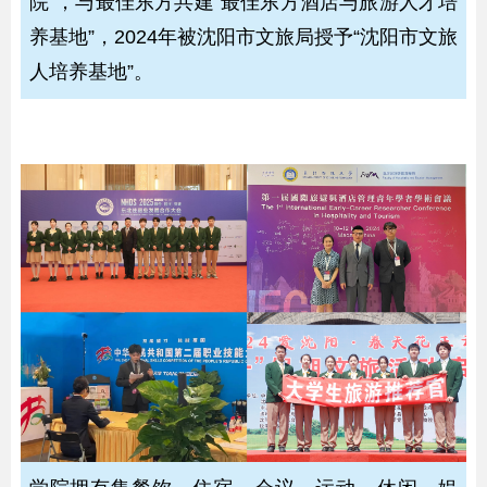
院”，与最佳东方共建“最佳东方酒店与旅游人才培
养基地”，2024年被沈阳市文旅局授予“沈阳市文旅
人培养基地”。