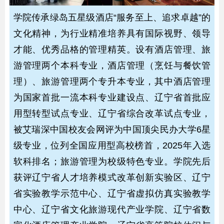
学院传承绿岛五星级酒店“服务至上、追求卓越”的
文化精神，为行业精准培养具有国际视野、领导
才能、优秀品格的管理精英。设有酒店管理、旅
游管理两个本科专业，酒店管理（烹饪与餐饮管
理）、旅游管理两个专升本专业，其中酒店管理
为国家首批一流本科专业建设点、辽宁省首批应
用型转型试点专业、辽宁省综合改革试点专业，
被艾瑞深中国校友会网评为中国顶尖民办大学6星
级专业，位列全国应用型高校榜首，2025年入选
软科排名；旅游管理为校级特色专业。学院先后
获评辽宁省人才培养模式改革创新实验区、辽宁
省实验教学示范中心、辽宁省虚拟仿真实验教学
中心、辽宁省文化旅游现代产业学院、辽宁省数