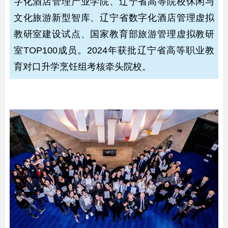
字化酒店管理产业学院、辽宁省高等院校休闲与
文化旅游新型智库、辽宁省数字化酒店管理虚拟
教研室建设试点、国家教育部旅游管理虚拟教研
室TOP100成员。2024年获批辽宁省高等职业教
育对口升学烹饪组考核牵头院校。