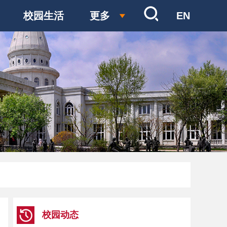
校园生活
更多
EN
校园动态