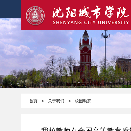
首页
>
关于我们
>
校园动态
我校教师在全国高等教育质