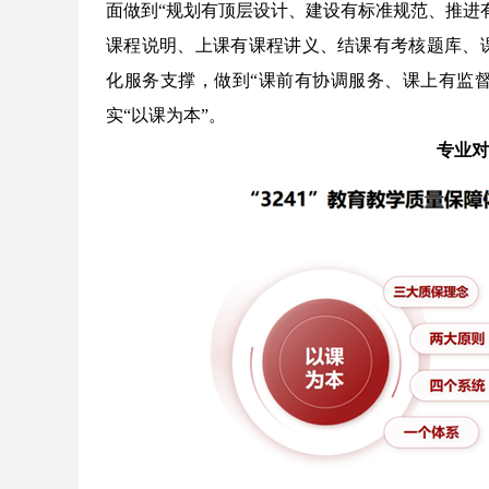
面做到
“
规划有顶层设计、建设有标准规范、推进
课程说明、上课有课程讲义、结课有考核题库、
化服务支撑，做到
“
课前有协调服务、课上有监
实
“
以课为本
”
。
专业对