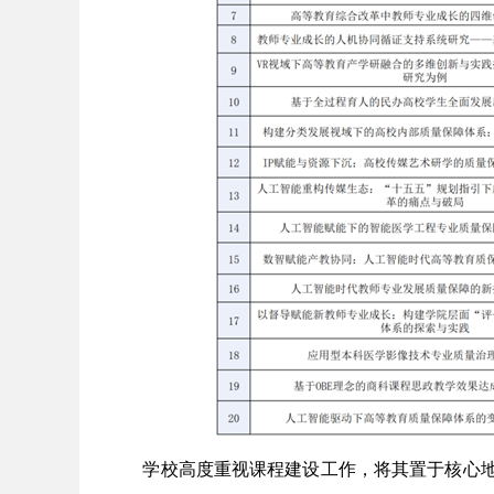
学校高度重视课程建设工作，将其置于核心