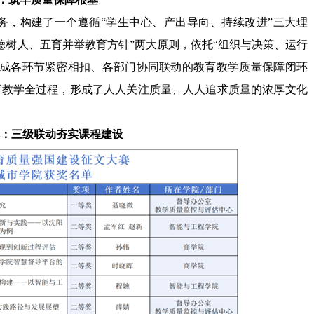
务，构建了一个遵循
“
学生中心、产出导向、持续改进
”
三大理
德树人、五育并举教育方针
”
两大原则，依托
“
组织与决策、运行
成各环节紧密相扣、各部门协同联动的教育教学质量保障闭环
育教学全过程，形成了人人关注质量、人人追求质量的浓厚文化
：三级联动夯实课程建设