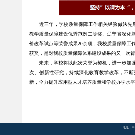
近三年，学校质量保障工作相关经验做法先
教学质量保障建设优秀范例二等奖、辽宁省深化
价改革试点等荣誉成果
20
余项，我校质量保障工
获奖，是对我校质量保障体系建设成果的又一次
未来，学校将以此次荣誉为契机，进一步加
次、创新性研究，持续深化教育教学改革，不断
新，全力提升应用型人才培养质量和学校办学水
地址：中国