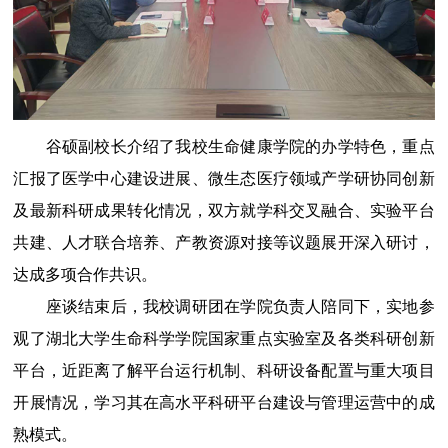
谷硕副校长介绍了我校生命健康学院的办学特色，重点
汇报了医学中心建设进展、微生态医疗领域产学研协同创新
及最新科研成果转化情况，双方就学科交叉融合、实验平台
共建、人才联合培养、产教资源对接等议题展开深入研讨，
达成多项合作共识。
座谈结束后，我校调研团在学院负责人陪同下，实地参
观了湖北大学生命科学学院国家重点实验室及各类科研创新
平台，近距离了解平台运行机制、科研设备配置与重大项目
开展情况，学习其在高水平科研平台建设与管理运营中的成
熟模式。