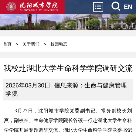
EN
首页
>
关于我们
>
校园动态
我校赴湖北大学生命科学学院调研交流
2026年03月30日 信息来源：生命与健康管理
学院
3月27日，
沈阳城市学院
党委副书记、常务副校长刘
爽，副校长、生命健康学院院长谷硕一行赴湖北大学生命科
学学院开展专题调研交流。湖北大学生命科学学院党委书记