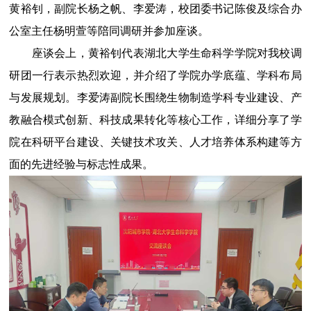
黄裕钊，副院长杨之帆、李爱涛，校团委书记陈俊及综合办
公室主任杨明萱等陪同调研并参加座谈。
座谈会上，黄裕钊代表湖北大学生命科学学院对我校调
研团一行表示热烈欢迎，并介绍了学院办学底蕴、学科布局
与发展规划。李爱涛副院长围绕生物制造学科专业建设、产
教融合模式创新、科技成果转化等核心工作，详细分享了学
院在科研平台建设、关键技术攻关、人才培养体系构建等方
面的先进经验与标志性成果。