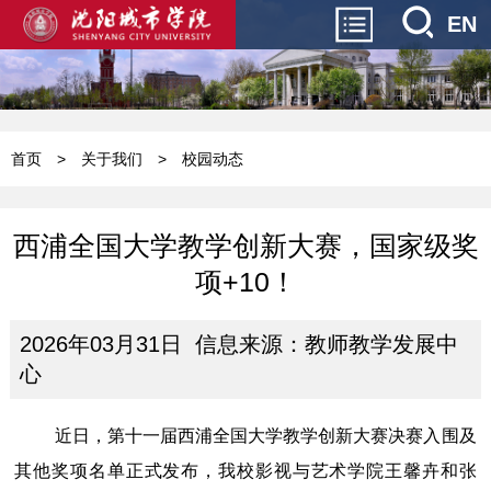
EN
首页
>
关于我们
>
校园动态
西浦全国大学教学创新大赛，国家级奖
项+10！
2026年03月31日 信息来源：教师教学发展中
心
近日，第十一届西浦全国大学教学创新大赛决赛入围及
其他奖项名单正式发布，我校影视与艺术学院王馨卉和张