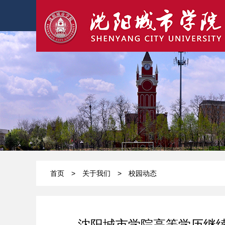
首页
>
关于我们
>
校园动态
沈阳城市学院高等学历继