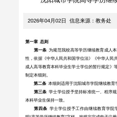
2026年04月02日 信息来源：教务处
第一章
总则
第一条
为规范我校高等学历继续教育成人本
性，依据《中华人民共和国学位法》《
中华人民
成人高等教育本科毕业生学士学位的暂行规定》
制定本细则。
第二条
本细则适用于沈阳城市学院继续教育
第三条
学士学位授予坚持标准统一、程序规
本科毕业生保持一致。
第四条
学士学位授予工作由继续教育学院
明
“高等学历继续教育”字样，按规定完成电子注