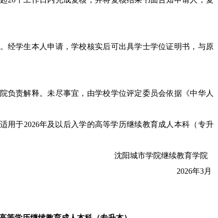
。经学生本人申请，学校核实后可出具学士学位证明书，与原
院负责解释。未尽事宜，由学校学位评定委员会依据《中华人
适用于
202
6
年及以后入学的高等学历继续教育成人本科（专升
沈阳城市学院继续教育学院
2026年3月
院高等学历继续教育成人本科（专升本）