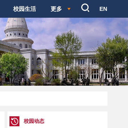
校园生活
更多
EN
校园动态