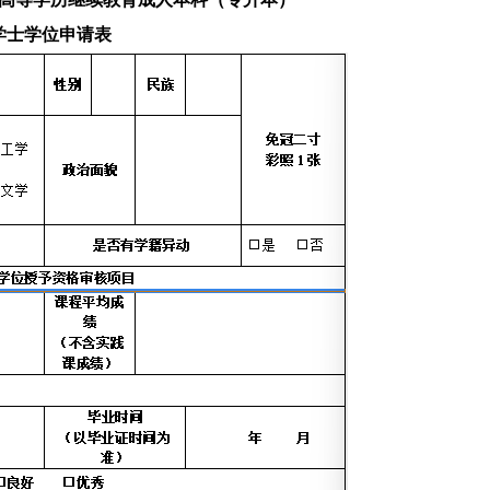
学士学位申请表