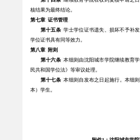
核结果为最终结论。
第七章
证书管理
第十五条
学士学位证书遗失、损坏不予补发
学位证书具有同等效力。
第八章
附则
第十六条
本细则由沈阳城市学院继续教育学
民共和国学位法》等审议处理。
第十七条
本细则自发布之日起施行。本细则
本）学生。
附件
1：沈阳城市学