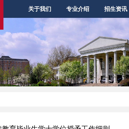
关于我们
专业介绍
招生资讯
续教育毕业生学士学位授予工作细则